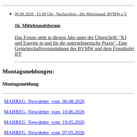
06.08.2026 , 13:00 Uhr - Nachrichten - Der Mittelstand. BVMW e.V.
16. Mittelstandsforum
Das Forum steht in diesem Jahr unter der Überschrift: "KI
und Energie in und für die unternehmerische Praxis". Eine
Gemeinschaftsveranstaltung des BVMW und dem Fraunhofer
IFF
Montagsmeldungen:
Montagsmeldung
MAHREG_Newsletter_vom_06.08.2026
MAHREG_Newsletter_vom_10.06.2026
MAHREG_Newsletter_vom_19.05.2026
MAHREG_Newsletter_vom_07.05.2026